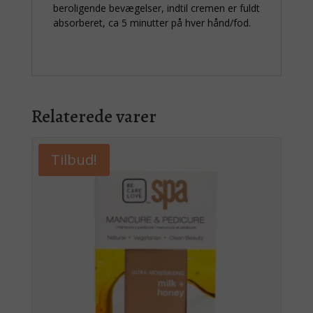
beroligende bevægelser, indtil cremen er fuldt
absorberet, ca 5 minutter på hver hånd/fod.
Relaterede varer
Tilbud!