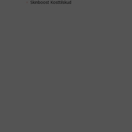
Skinboost Kosttilskud