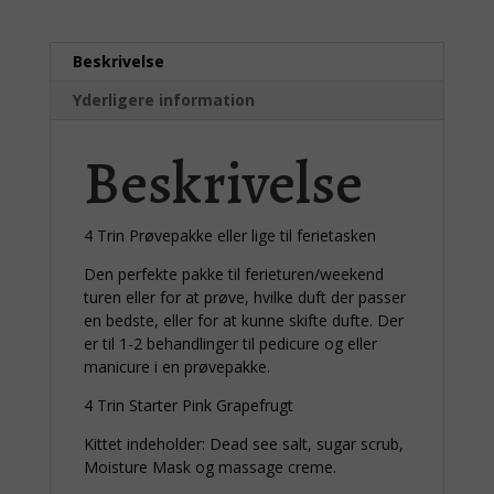
Beskrivelse
Yderligere information
Beskrivelse
4 Trin Prøvepakke eller lige til ferietasken
Den perfekte pakke til ferieturen/weekend
turen eller for at prøve, hvilke duft der passer
en bedste, eller for at kunne skifte dufte. Der
er til 1-2 behandlinger til pedicure og eller
manicure i en prøvepakke.
4 Trin Starter Pink Grapefrugt
Kittet indeholder: Dead see salt, sugar scrub,
Moisture Mask og massage creme.