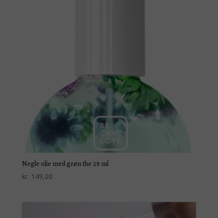
Negle olie med grøn the 29 ml
kr.
149,00