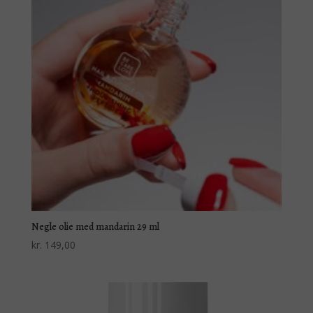
Negle olie med mandarin 29 ml
kr.
149,00