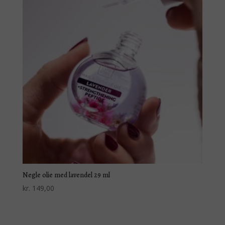
Negle olie med lavendel 29 ml
kr.
149,00