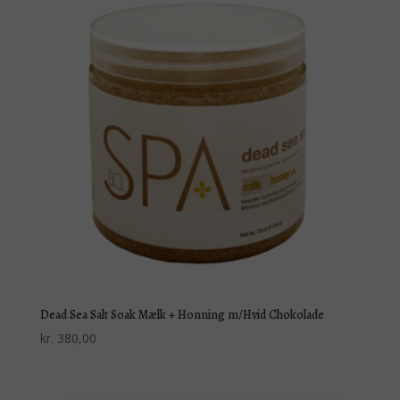
Dead Sea Salt Soak Mælk + Honning m/Hvid Chokolade
kr.
380,00