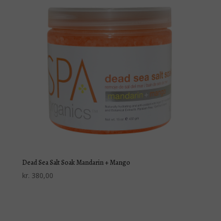
Dead Sea Salt Soak Mandarin + Mango
kr.
380,00