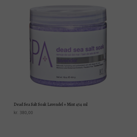
Dead Sea Salt Soak Lavendel + Mint 454 ml
kr.
380,00