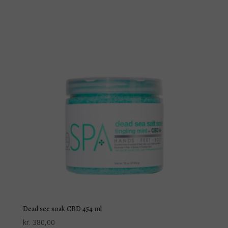
Dead see soak CBD 454 ml
kr.
380,00