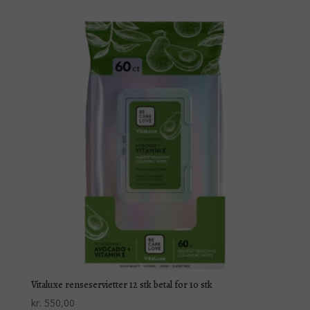
Vitaluxe renseservietter 12 stk betal for 10 stk
kr.
550,00