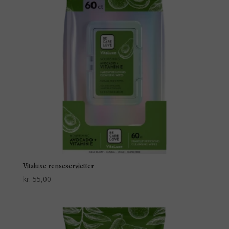
Vitaluxe renseservietter
kr.
55,00