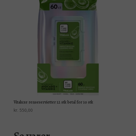
Vitaluxe renseservietter 12 stk betal for 10 stk
kr.
550,00
Se varer