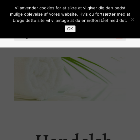
Vi anvender cookies for at sikre at vi giver dig den bedst
mulige oplevelse af vores website. Hvis du fortsætter med at
bruge dette site vil vi antage at du er indforstået med det.
OK
Vælg en side