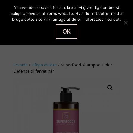
Vi anvender cookies for at sikre at vi giver dig den bedst
mulige oplevelse af vores website. Hvis du fortsætter med at
bruge dette site vil vi antage at du er indforstået med det.
OK
Vælg en side
Forside
/
Hårprodukter
/ Superfood shampoo Color
Defense til farvet hår