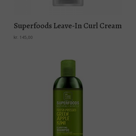
Superfoods Leave-In Curl Cream
kr.
145,00