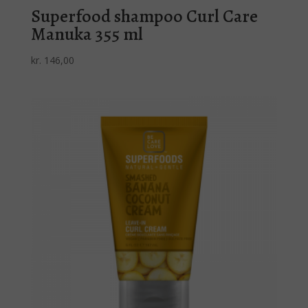
Superfood shampoo Curl Care
Manuka 355 ml
kr.
146,00