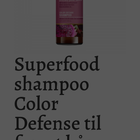
Superfood
shampoo
Color
Defense til