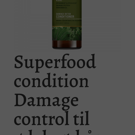
Superfood
condition
Damage
control til