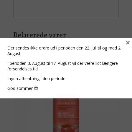
Relaterede varer
×
Der sendes ikke ordre ud i perioden den 22. Juli til og med 2.
August.
I perioden 3. August til 17. August vil der være lidt længere
forsendelses tid.
Ingen afhentning i den periode
God sommer 😎