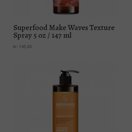
Superfood Make Waves Texture
Spray 5 oz / 147 ml
kr.
145,00