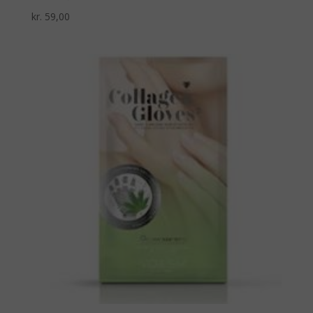
kr.
59,00