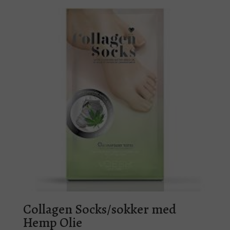
Collagen Socks/sokker med
Hemp Olie