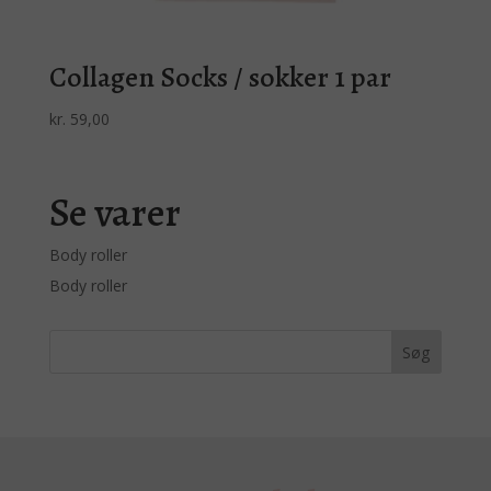
Collagen Socks / sokker 1 par
kr.
59,00
Se varer
Body roller
Body roller