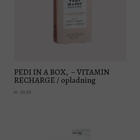
PEDI IN A BOX, – VITAMIN
RECHARGE / opladning
kr.
59,00