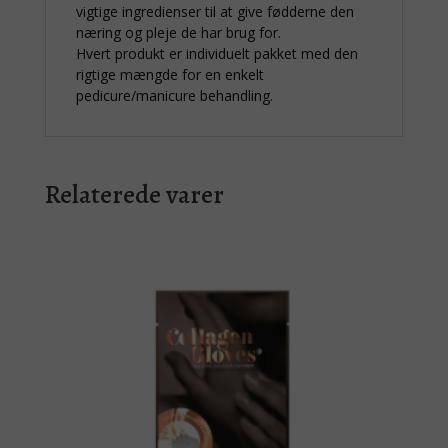
vigtige ingredienser til at give fødderne den
næring og pleje de har brug for.
Hvert produkt er individuelt pakket med den
rigtige mængde for en enkelt
pedicure/manicure behandling.
Relaterede varer