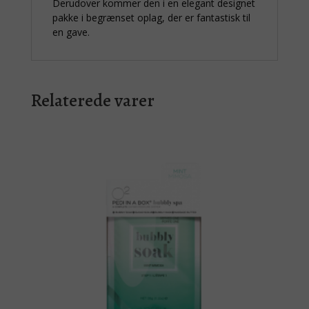
Derudover kommer den i en elegant designet
pakke i begrænset oplag, der er fantastisk til
en gave.
Relaterede varer