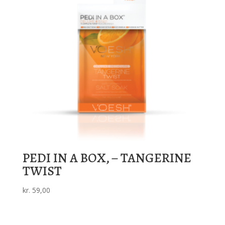
PEDI IN A BOX, – TANGERINE
TWIST
kr.
59,00