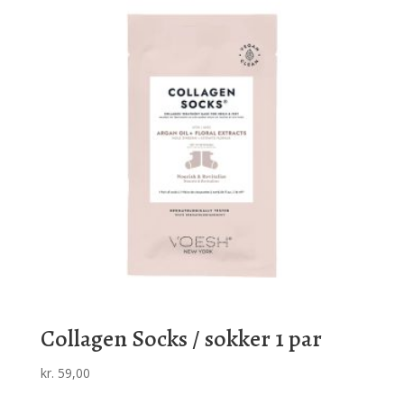
Collagen Socks / sokker 1 par
kr.
59,00