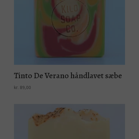
Tinto De Verano håndlavet sæbe
kr.
89,00