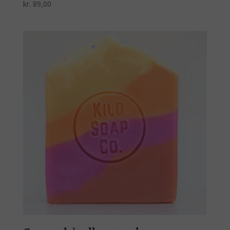
kr.
89,00