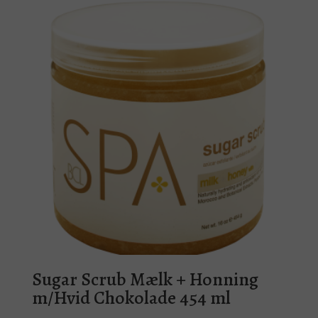
Sugar Scrub Mælk + Honning
m/Hvid Chokolade 454 ml