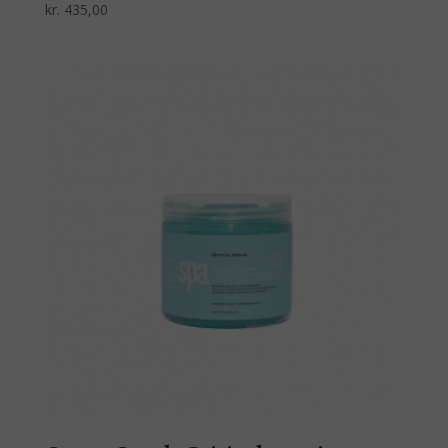
kr.
435,00