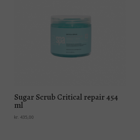
Sugar Scrub Critical repair 454
ml
kr.
435,00