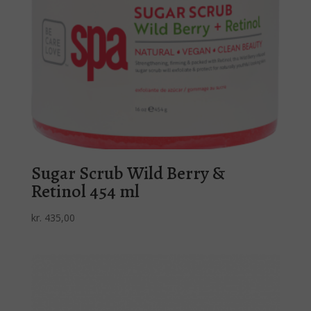
Sugar Scrub Wild Berry &
Retinol 454 ml
kr.
435,00