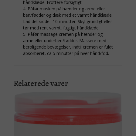
håndklæde. Frottere forsigtigt.
4. Påfør masken på hænder og arme eller
ben/fødder og dæk med et varmt håndklæde.
Lad det sidde i 10 minutter. Skyl grundigt eller
tør med rent varmt, fugtigt håndklæde.
5. Påfør massage cremen på hænder og
arme eller underben/fødder. Massere med
beroligende bevægelser, indtil cremen er fuldt
absorberet, ca 5 minutter på hver hånd/fod.
Relaterede varer