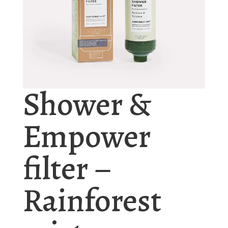
Shower &
Empower
filter –
Rainforest