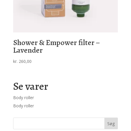
Shower & Empower filter –
Lavender
kr.
260,00
Se varer
Body roller
Body roller