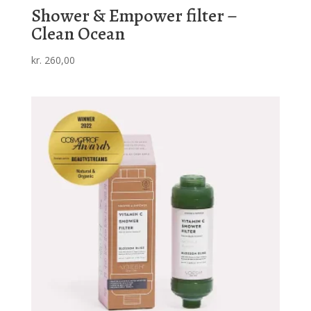
Shower & Empower filter –
Clean Ocean
kr.
260,00