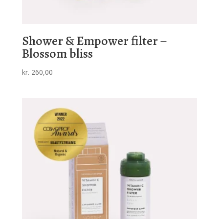
Shower & Empower filter –
Blossom bliss
kr.
260,00