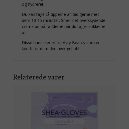
og hydreret.
Du kan tage tå tipperne af. Sid gerne med
dem 10-15 minutter. Smør det overskydende
creme ud på fødderne når du tager sokkerne
af.
Disse handsker er fra Avry Beauty som er
kendt for dem der laver gel ohh
Relaterede varer