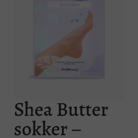
Shea Butter
sokker –