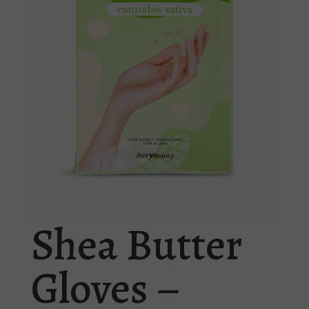
Shea Butter
Gloves –