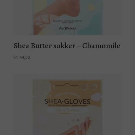
Shea Butter sokker – Chamomile
kr.
44,00