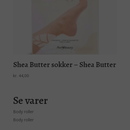
Shea Butter sokker – Shea Butter
kr.
44,00
Se varer
Body roller
Body roller