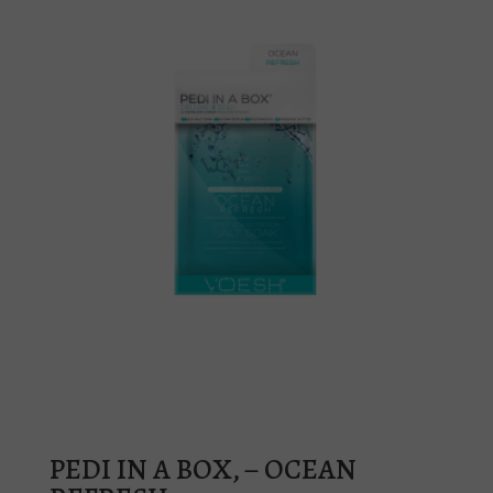
PEDI IN A BOX, – OCEAN