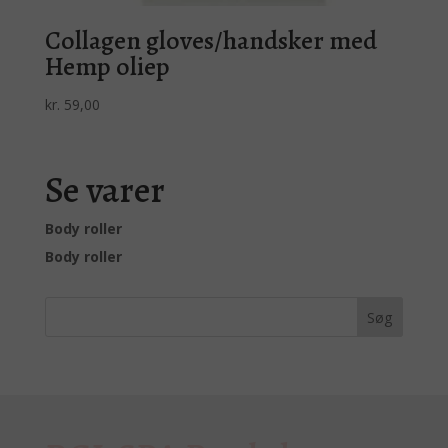
Collagen gloves/handsker med
Hemp oliep
kr.
59,00
Se varer
Body roller
Body roller