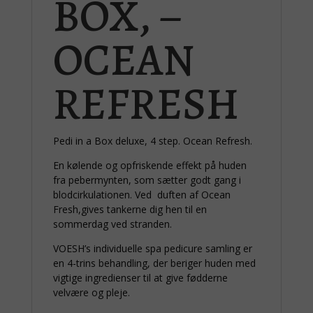
BOX, –
OCEAN
REFRESH
Pedi in a Box deluxe, 4 step. Ocean Refresh.
En kølende og opfriskende effekt på huden
fra pebermynten, som sætter godt gang i
blodcirkulationen. Ved duften af Ocean
Fresh,gives tankerne dig hen til en
sommerdag ved stranden.
VOESH’s individuelle spa pedicure samling er
en 4-trins behandling, der beriger huden med
vigtige ingredienser til at give fødderne
velvære og pleje.