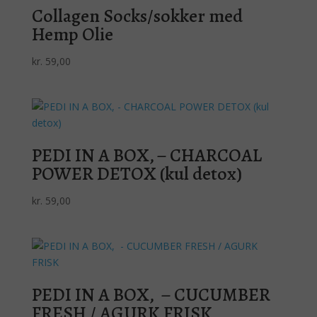
Collagen Socks/sokker med
Hemp Olie
kr.
59,00
PEDI IN A BOX, – CHARCOAL
POWER DETOX (kul detox)
kr.
59,00
PEDI IN A BOX, – CUCUMBER
FRESH / AGURK FRISK