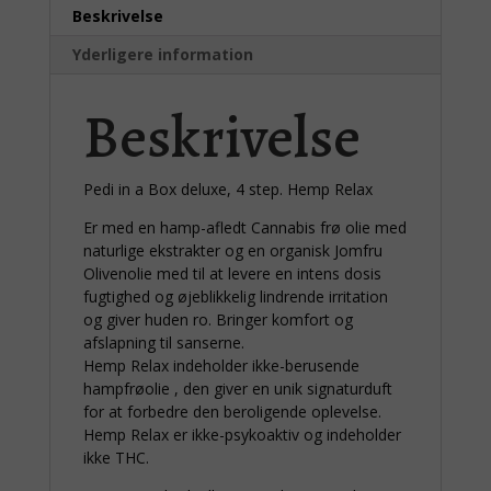
Beskrivelse
Yderligere information
Beskrivelse
Pedi in a Box deluxe, 4 step. Hemp Relax
Er med en hamp-afledt Cannabis frø olie med
naturlige ekstrakter og en organisk Jomfru
Olivenolie med til at levere en intens dosis
fugtighed og øjeblikkelig lindrende irritation
og giver huden ro. Bringer komfort og
afslapning til sanserne.
Hemp Relax indeholder ikke-berusende
hampfrøolie , den giver en unik signaturduft
for at forbedre den beroligende oplevelse.
Hemp Relax er ikke-psykoaktiv og indeholder
ikke THC.