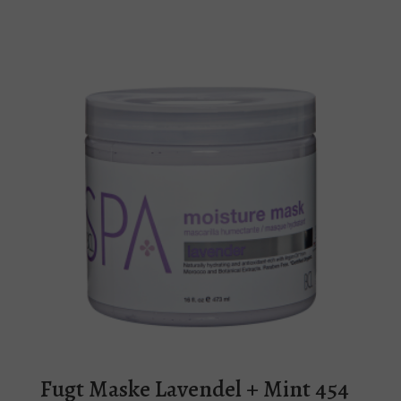
Fugt Maske Lavendel + Mint 454