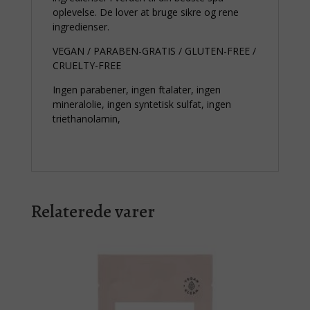
oplevelse. De lover at bruge sikre og rene
ingredienser.
VEGAN / PARABEN-GRATIS / GLUTEN-FREE /
CRUELTY-FREE
Ingen parabener, ingen ftalater, ingen
mineralolie, ingen syntetisk sulfat, ingen
triethanolamin,
Relaterede varer