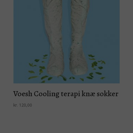
Voesh Cooling terapi knæ sokker
kr.
120,00