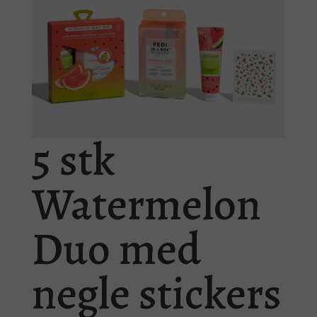
5 stk
Watermelon
Duo med
negle stickers