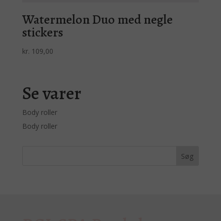
Watermelon Duo med negle
stickers
kr.
109,00
Se varer
Body roller
Body roller