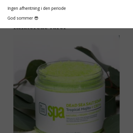
Ingen afhentning i den periode
God sommer 😎
Relaterede varer