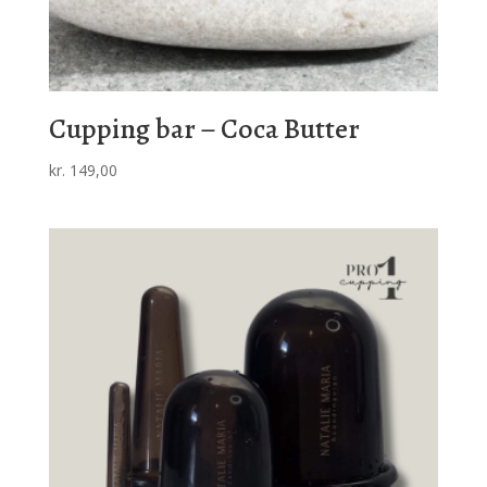
Cupping bar – Coca Butter
kr.
149,00