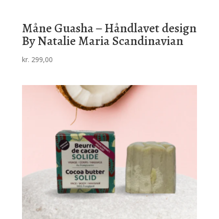
Måne Guasha – Håndlavet design
By Natalie Maria Scandinavian
kr.
299,00