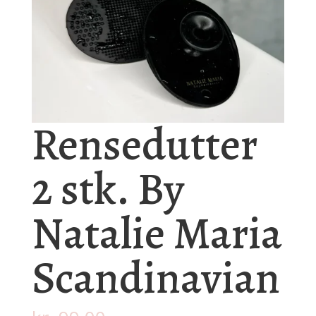
Rensedutter
2 stk. By
Natalie Maria
Scandinavian