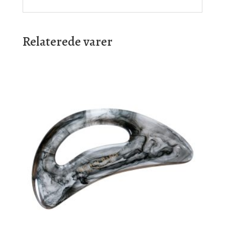
Relaterede varer