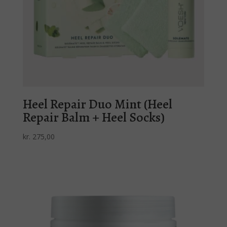
Heel Repair Duo Mint (Heel
Repair Balm + Heel Socks)
kr.
275,00