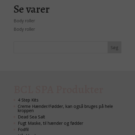
Se varer
Body roller
Body roller
BCL SPA Produkter
4 Step Kits
Creme Hænder/Fødder, kan også bruges på hele
kroppen
Dead Sea Salt
Fugt Maske, til hænder og fødder
Fodfil