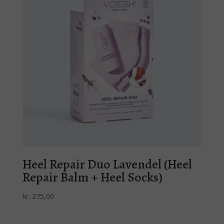
Heel Repair Duo Lavendel (Heel
Repair Balm + Heel Socks)
kr.
275,00