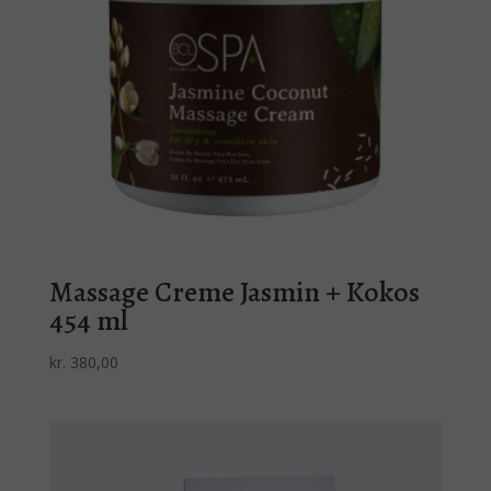
Massage Creme Jasmin + Kokos
454 ml
kr.
380,00