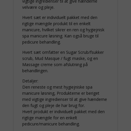
vigtige ingredienser til at give hænderne
velvære og pleje.
Hvert sæt er individuelt pakket med den
rigtige mængde produkt til en enkelt
manicure, hvilket sikrer en ren og hygiejnisk
spa manicure løsning. Kan også bruge til
pedicure behandling.
Hvert sæt omfatter en Sugar Scrub/fsukker
scrub, Mud Masque / fugt maske, og en
Massage creme som afslutning på
behandlingen.
Detaljer:
Den reneste og mest hygiejniske spa
manicure løsning, Produkterne er beriget
med vigtige ingredienser til at give hænderne
den fugt og pleje de har brug for.
Hvert produkt er individuelt pakket med den
rigtige mængde for en enkelt
pedicure/manicure behandling.