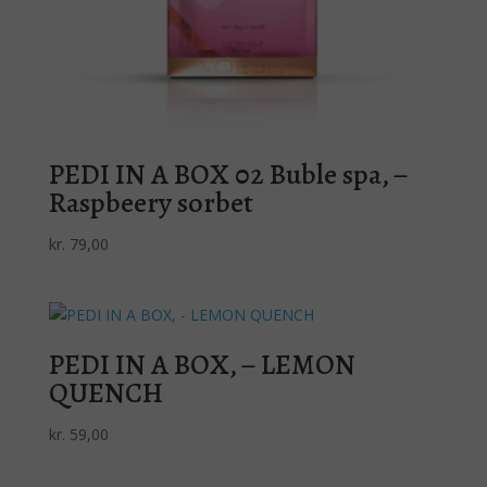
PEDI IN A BOX 02 Buble spa, –
Raspbeery sorbet
kr.
79,00
PEDI IN A BOX, – LEMON
QUENCH
kr.
59,00