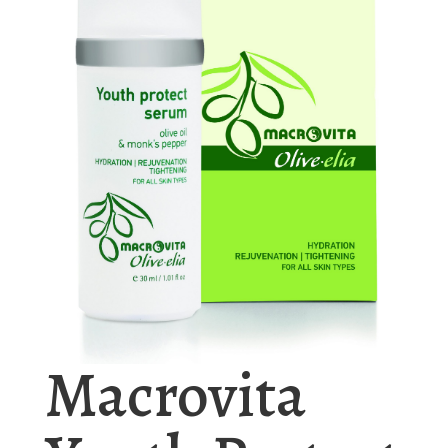
Macrovita