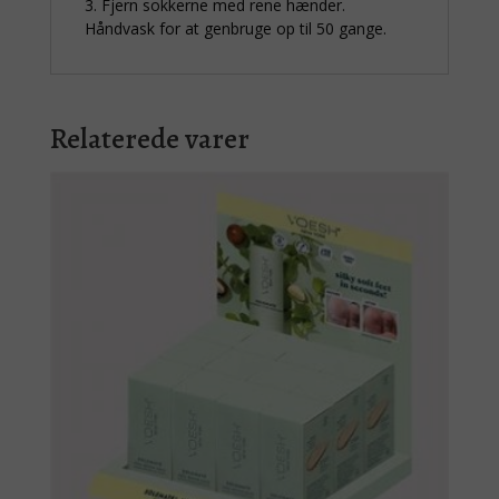
3. Fjern sokkerne med rene hænder.
Håndvask for at genbruge op til 50 gange.
Relaterede varer