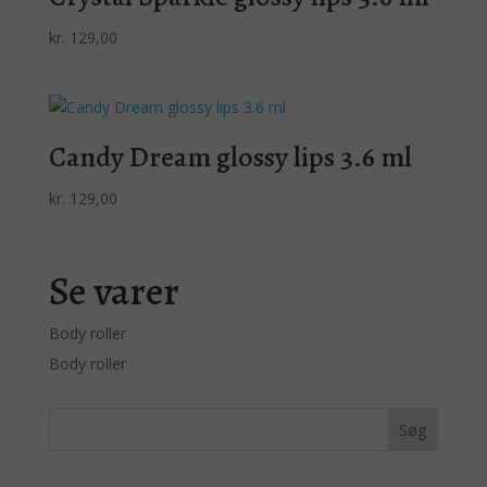
kr.
129,00
Candy Dream glossy lips 3.6 ml
kr.
129,00
Se varer
Body roller
Body roller