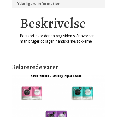
Yderligere information
Beskrivelse
Postkort hvor der på bag siden står hvordan
man bruger collagen handskerne/sokkerne
Relaterede varer