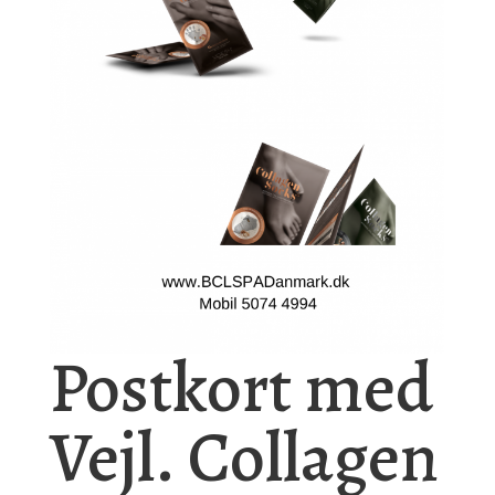
Postkort med
Vejl. Collagen